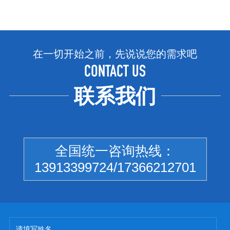
在一切开始之前，先说说您的需求吧
CONTACT US
联系我们
全国统一咨询热线：
13913399724/17366212701