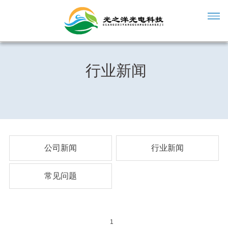
行业新闻
公司新闻
行业新闻
常见问题
1