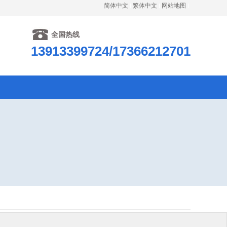
简体中文
繁体中文
网站地图
全国热线
13913399724/17366212701