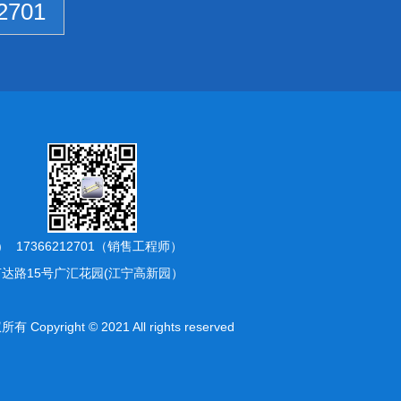
2701
师) 17366212701（销售工程师）
达路15号广汇花园(江宁高新园）
ight © 2021 All rights reserved