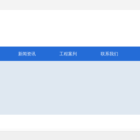
新闻资讯
工程案列
联系我们