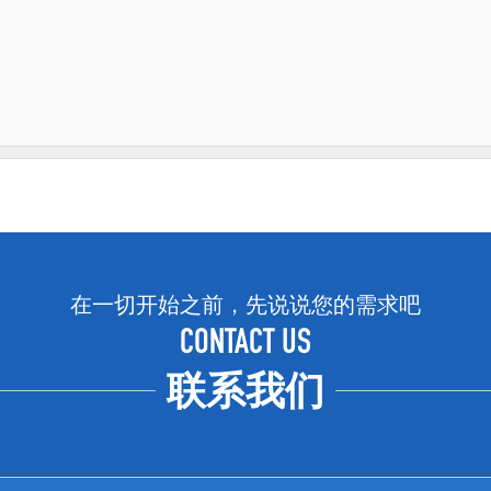
在一切开始之前，先说说您的需求吧
CONTACT US
联系我们