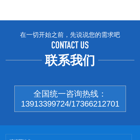
在一切开始之前，先说说您的需求吧
CONTACT US
联系我们
全国统一咨询热线：
13913399724/17366212701