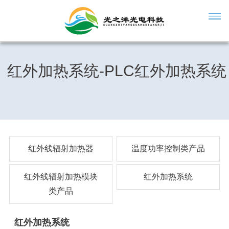
红外加热系统-PLC红外加热系统
红外线辐射加热器
温度功率控制类产品
红外线辐射加热模块
红外加热系统
类产品
红外加热系统