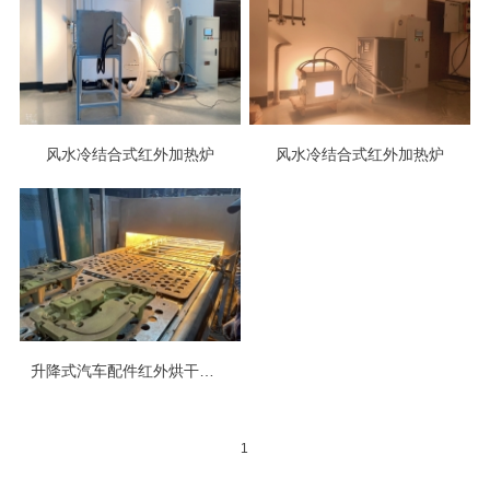
风水冷结合式红外加热炉
风水冷结合式红外加热炉
升降式汽车配件红外烘干隧道炉
1