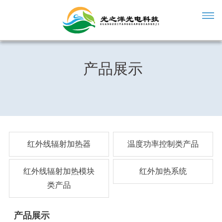
产品展示
红外线辐射加热器
温度功率控制类产品
红外线辐射加热模块
红外加热系统
类产品
产品展示