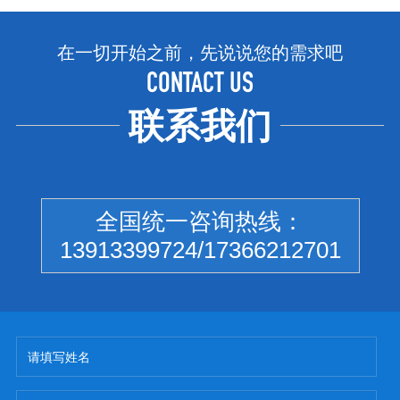
在一切开始之前，先说说您的需求吧
CONTACT US
联系我们
全国统一咨询热线：
13913399724/17366212701