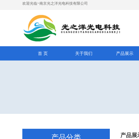
欢迎光临~南京光之洋光电科技有限公司
首 页
关于我们
产品展示
产品展
产品分类