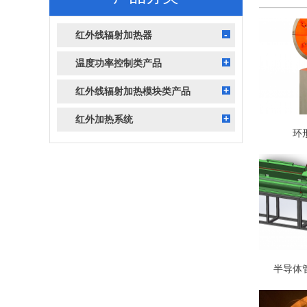
红外线辐射加热器
温度功率控制类产品
红外线辐射加热模块类产品
红外加热系统
环
半导体