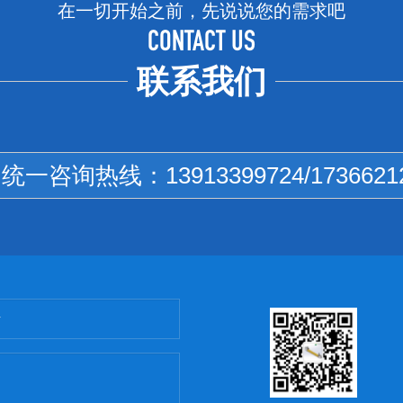
在一切开始之前，先说说您的需求吧
CONTACT US
联系我们
国统一咨询热线：
13913399724/1736621