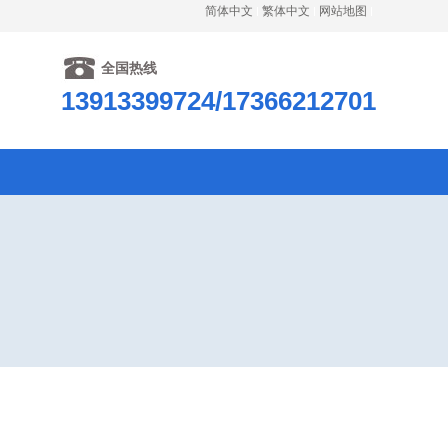
简体中文
繁体中文
网站地图
全国热线
13913399724/17366212701