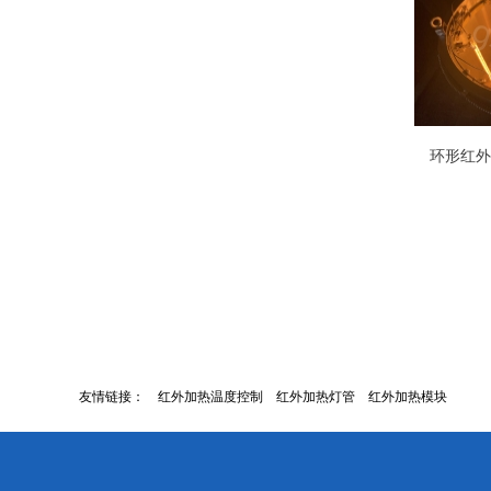
环形红外
友情链接：
红外加热温度控制
红外加热灯管
红外加热模块