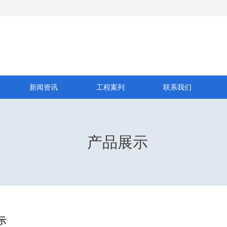
新闻资讯
工程案列
联系我们
产品展示
示