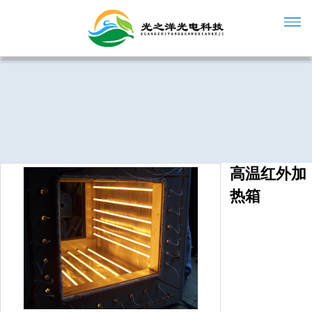
高温红外加
热箱