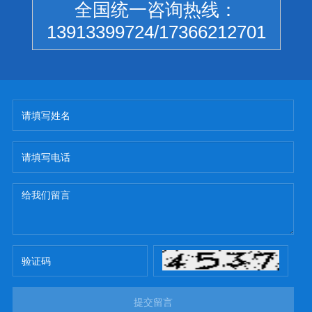
全国统一咨询热线：
13913399724/17366212701
提交留言