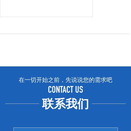
在一切开始之前，先说说您的需求吧
CONTACT US
联系我们